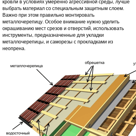
кровли в условиях умеренно агрессивной среды, лучше
выбрать материал со специальным защитным слоем.
Важно при этом правильно монтировать
металлочерепицу. Особое внимание нужно уделить
окрашиванию мест срезов и отверстий, использовать
инструменты, предназначенные для укладки
металлочерепицы, и саморезы с прокладками из
неопрена.