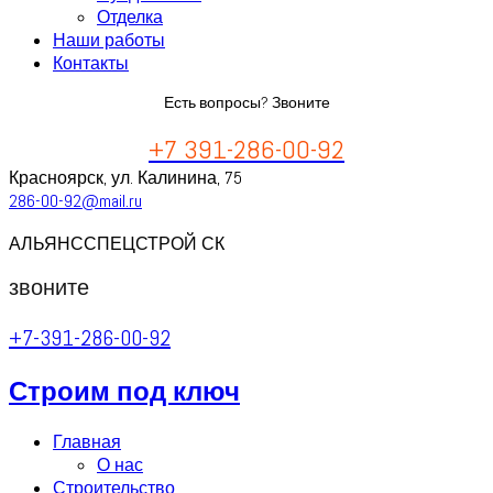
Отделка
Наши работы
Контакты
Есть вопросы? Звоните
+7 391-286-00-92
Красноярск, ул. Калинина, 75
286-00-92@mail.ru
АЛЬЯНССПЕЦСТРОЙ СК
звоните
+7-391-286-00-92
Строим под ключ
Главная
О нас
Строительство