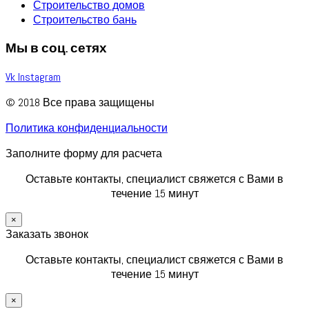
Строительство домов
Строительство бань
Мы в соц. сетях
Vk
Instagram
© 2018 Все права защищены
Политика конфиденциальности
Заполните форму для расчета
Оставьте контакты, специалист свяжется с Вами в
течение 15 минут
×
Заказать звонок
Оставьте контакты, специалист свяжется с Вами в
течение 15 минут
×