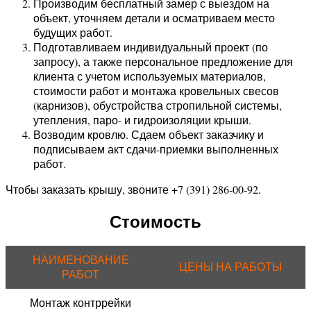
Производим бесплатный замер с выездом на
объект, уточняем детали и осматриваем место
будущих работ.
Подготавливаем индивидуальный проект (по
запросу), а также персональное предложение для
клиента с учетом используемых материалов,
стоимости работ и монтажа кровельных свесов
(карнизов), обустройства стропильной системы,
утепления, паро- и гидроизоляции крыши.
Возводим кровлю. Сдаем объект заказчику и
подписываем акт сдачи-приемки выполненных
работ.
Чтобы заказать крышу, звоните +7 (391) 286-00-92.
Стоимость
НАИМЕНОВАНИЕ
ЦЕНЫ НА РАБОТЫ
РАБОТ
Монтаж контррейки