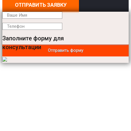
ОТПРАВИТЬ ЗАЯВКУ
Заполните форму для
консультации
Отправить форму