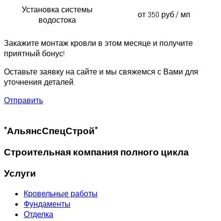
Установка системы
от 350 руб./ мп
водостока
Закажите монтаж кровли в этом месяце и получите
приятный бонус!
Оставьте заявку на сайте и мы свяжемся с Вами для
уточнения деталей.
Отправить
"АльянсСпецСтрой"
Строительная компания полного цикла
Услуги
Кровельные работы
Фундаменты
Отделка