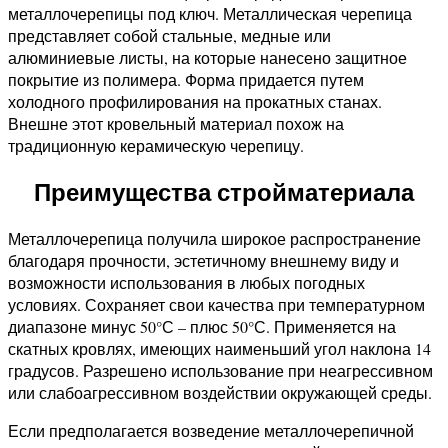
металлочерепицы под ключ. Металлическая черепица
представляет собой стальные, медные или
алюминиевые листы, на которые нанесено защитное
покрытие из полимера. Форма придается путем
холодного профилирования на прокатных станах.
Внешне этот кровельный материал похож на
традиционную керамическую черепицу.
Преимущества стройматериала
Металлочерепица получила широкое распространение
благодаря прочности, эстетичному внешнему виду и
возможности использования в любых погодных
условиях. Сохраняет свои качества при температурном
диапазоне минус 50°С – плюс 50°С. Применяется на
скатных кровлях, имеющих наименьший угол наклона 14
градусов. Разрешено использование при неагрессивном
или слабоагрессивном воздействии окружающей среды.
Если предполагается возведение металлочерепичной