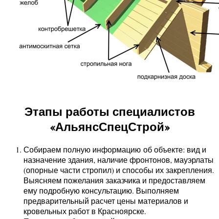
Этапы работы специалистов
«АльянсСпецСтрой»
Собираем полную информацию об объекте: вид и
назначение здания, наличие фронтонов, мауэрлаты
(опорные части стропил) и способы их закрепления.
Выясняем пожелания заказчика и предоставляем
ему подробную консультацию. Выполняем
предварительный расчет цены материалов и
кровельных работ в Красноярске.