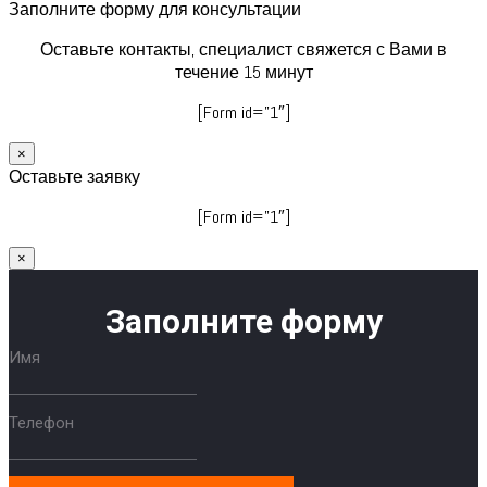
Заполните форму для консультации
Оставьте контакты, специалист свяжется с Вами в
течение 15 минут
[Form id=”1″]
×
Оставьте заявку
[Form id=”1″]
×
Заполните форму
Имя
Телефон