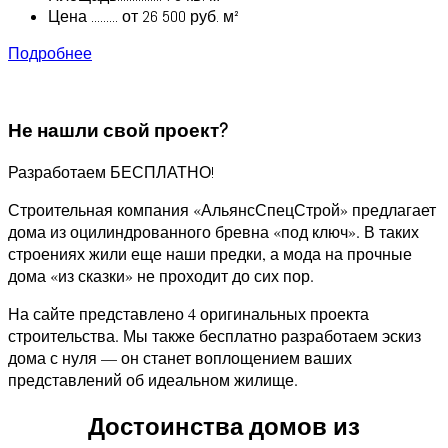
Цена ......... от 26 500 руб. м²
Подробнее
Не нашли свой проект?
Разработаем БЕСПЛАТНО!
Строительная компания «АльянсСпецСтрой» предлагает
дома из оцилиндрованного бревна «под ключ». В таких
строениях жили еще наши предки, а мода на прочные
дома «из сказки» не проходит до сих пор.
На сайте представлено 4 оригинальных проекта
строительства. Мы также бесплатно разработаем эскиз
дома с нуля — он станет воплощением ваших
представлений об идеальном жилище.
Достоинства домов из