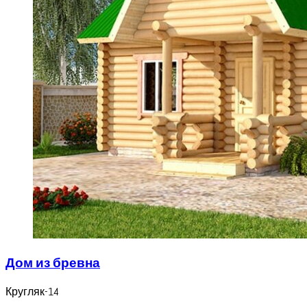
Дом из бревна
Кругляк-14