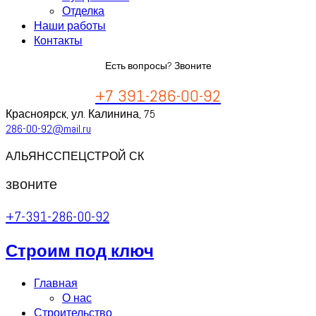
Отделка
Наши работы
Контакты
Есть вопросы? Звоните
+7 391-286-00-92
Красноярск, ул. Калинина, 75
286-00-92@mail.ru
АЛЬЯНССПЕЦСТРОЙ СК
звоните
+7-391-286-00-92
Строим под ключ
Главная
О нас
Строительство