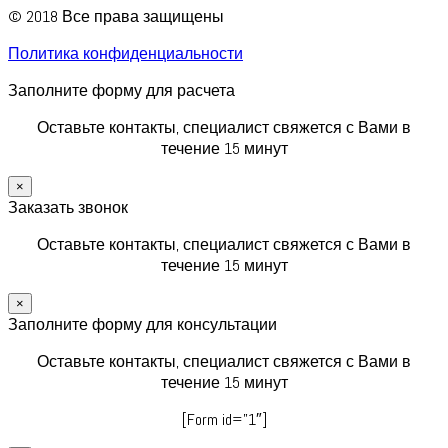
© 2018 Все права защищены
Политика конфиденциальности
Заполните форму для расчета
Оставьте контакты, специалист свяжется с Вами в
течение 15 минут
×
Заказать звонок
Оставьте контакты, специалист свяжется с Вами в
течение 15 минут
×
Заполните форму для консультации
Оставьте контакты, специалист свяжется с Вами в
течение 15 минут
[Form id=”1″]