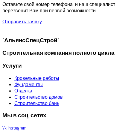
Оставьте свой номер телефона и наш специалист
перезвонит Вам при первой возможности
Отправить заявку
"АльянсСпецСтрой"
Строительная компания полного цикла
Услуги
Кровельные работы
Фундаменты
Отделка
Строительство домов
Строительство бань
Мы в соц. сетях
Vk
Instagram