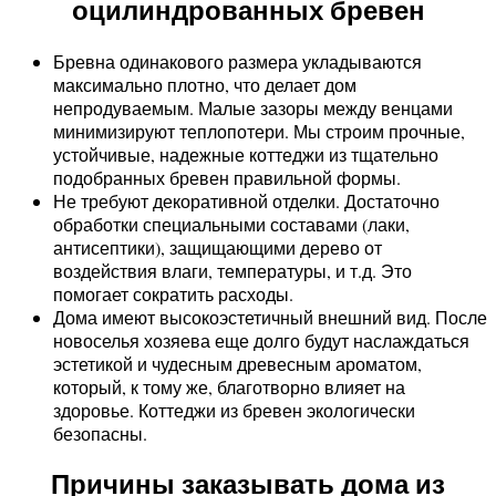
оцилиндрованных бревен
Бревна одинакового размера укладываются
максимально плотно, что делает дом
непродуваемым. Малые зазоры между венцами
минимизируют теплопотери. Мы строим прочные,
устойчивые, надежные коттеджи из тщательно
подобранных бревен правильной формы.
Не требуют декоративной отделки. Достаточно
обработки специальными составами (лаки,
антисептики), защищающими дерево от
воздействия влаги, температуры, и т.д. Это
помогает сократить расходы.
Дома имеют высокоэстетичный внешний вид. После
новоселья хозяева еще долго будут наслаждаться
эстетикой и чудесным древесным ароматом,
который, к тому же, благотворно влияет на
здоровье. Коттеджи из бревен экологически
безопасны.
Причины заказывать дома из