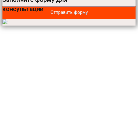
консультации
Отправить форму