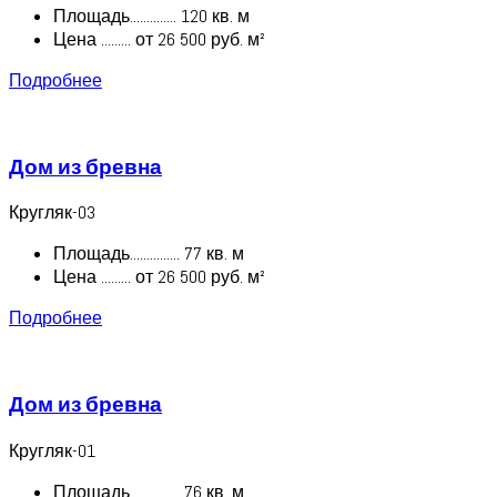
Площадь.............. 120 кв. м
Цена ......... от 26 500 руб. м²
Подробнее
Дом из бревна
Кругляк-03
Площадь............... 77 кв. м
Цена ......... от 26 500 руб. м²
Подробнее
Дом из бревна
Кругляк-01
Площадь............... 76 кв. м