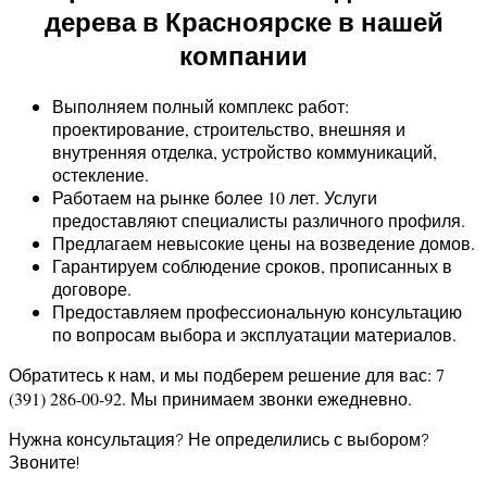
дерева в Красноярске в нашей
компании
Выполняем полный комплекс работ:
проектирование, строительство, внешняя и
внутренняя отделка, устройство коммуникаций,
остекление.
Работаем на рынке более 10 лет. Услуги
предоставляют специалисты различного профиля.
Предлагаем невысокие цены на возведение домов.
Гарантируем соблюдение сроков, прописанных в
договоре.
Предоставляем профессиональную консультацию
по вопросам выбора и эксплуатации материалов.
Обратитесь к нам, и мы подберем решение для вас: 7
(391) 286-00-92. Мы принимаем звонки ежедневно.
Нужна консультация? Не определились с выбором?
Звоните!