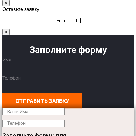
×
Оставьте заявку
[Form id=”1″]
×
Заполните форму
Имя
Телефон
ОТПРАВИТЬ ЗАЯВКУ
Заполните форму для