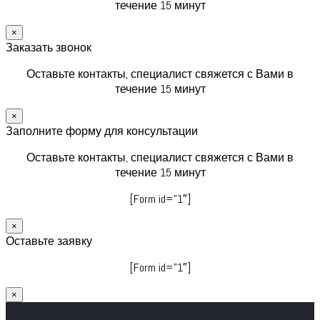
течение 15 минут
×
Заказать звонок
Оставьте контакты, специалист свяжется с Вами в
течение 15 минут
×
Заполните форму для консультации
Оставьте контакты, специалист свяжется с Вами в
течение 15 минут
[Form id=”1″]
×
Оставьте заявку
[Form id=”1″]
×