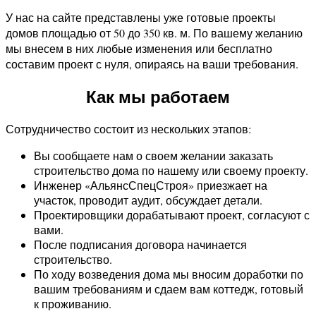
У нас на сайте представлены уже готовые проекты
домов площадью от 50 до 350 кв. м. По вашему желанию
мы внесем в них любые изменения или бесплатно
составим проект с нуля, опираясь на ваши требования.
Как мы работаем
Сотрудничество состоит из нескольких этапов:
Вы сообщаете нам о своем желании заказать
строительство дома по нашему или своему проекту.
Инженер «АльянсСпецСтроя» приезжает на
участок, проводит аудит, обсуждает детали.
Проектировщики дорабатывают проект, согласуют с
вами.
После подписания договора начинается
строительство.
По ходу возведения дома мы вносим доработки по
вашим требованиям и сдаем вам коттедж, готовый
к проживанию.