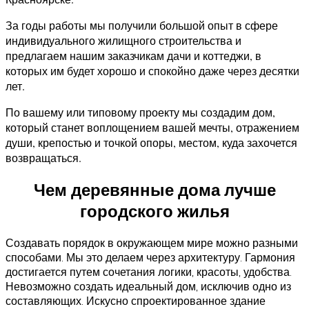
За годы работы мы получили большой опыт в сфере
индивидуального жилищного строительства и
предлагаем нашим заказчикам дачи и коттеджи, в
которых им будет хорошо и спокойно даже через десятки
лет.
По вашему или типовому проекту мы создадим дом,
который станет воплощением вашей мечты, отражением
души, крепостью и точкой опоры, местом, куда захочется
возвращаться.
Чем деревянные дома лучше
городского жилья
Создавать порядок в окружающем мире можно разными
способами. Мы это делаем через архитектуру. Гармония
достигается путем сочетания логики, красоты, удобства.
Невозможно создать идеальный дом, исключив одно из
составляющих. Искусно спроектированное здание