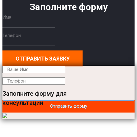
Заполните форму
Имя
Телефон
ОТПРАВИТЬ ЗАЯВКУ
Заполните форму для
консультации
Отправить форму