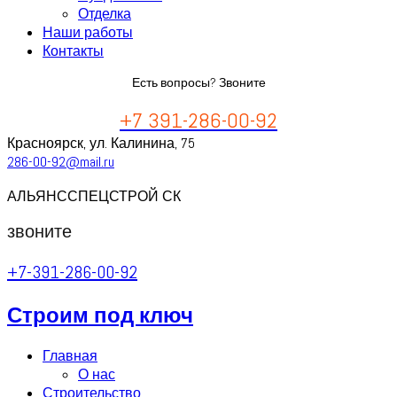
Отделка
Наши работы
Контакты
Есть вопросы? Звоните
+7 391-286-00-92
Красноярск, ул. Калинина, 75
286-00-92@mail.ru
АЛЬЯНССПЕЦСТРОЙ СК
звоните
+7-391-286-00-92
Строим под ключ
Главная
О нас
Строительство