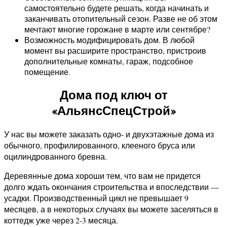
самостоятельно будете решать, когда начинать и
заканчивать отопительный сезон. Разве не об этом
мечтают многие горожане в марте или сентябре?
Возможность модифицировать дом. В любой
момент вы расширите пространство, пристроив
дополнительные комнаты, гараж, подсобное
помещение.
Дома под ключ от
«АльянсСпецСтрой»
У нас вы можете заказать одно- и двухэтажные дома из
обычного, профилированного, клееного бруса или
оцилиндрованного бревна.
Деревянные дома хороши тем, что вам не придется
долго ждать окончания строительства и впоследствии —
усадки. Производственный цикл не превышает 9
месяцев, а в некоторых случаях вы можете заселяться в
коттедж уже через 2-3 месяца.