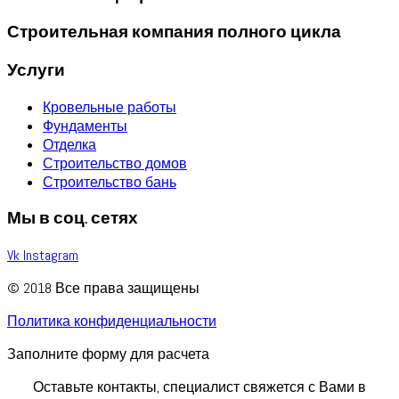
Строительная компания полного цикла
Услуги
Кровельные работы
Фундаменты
Отделка
Строительство домов
Строительство бань
Мы в соц. сетях
Vk
Instagram
© 2018 Все права защищены
Политика конфиденциальности
Заполните форму для расчета
Оставьте контакты, специалист свяжется с Вами в