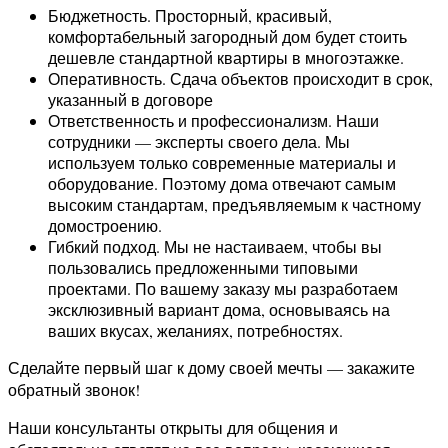
Бюджетность. Просторный, красивый,
комфортабельный загородный дом будет стоить
дешевле стандартной квартиры в многоэтажке.
Оперативность. Сдача объектов происходит в срок,
указанный в договоре
Ответственность и профессионализм. Наши
сотрудники — эксперты своего дела. Мы
используем только современные материалы и
оборудование. Поэтому дома отвечают самым
высоким стандартам, предъявляемым к частному
домостроению.
Гибкий подход. Мы не настаиваем, чтобы вы
пользовались предложенными типовыми
проектами. По вашему заказу мы разработаем
эксклюзивный вариант дома, основываясь на
ваших вкусах, желаниях, потребностях.
Сделайте первый шаг к дому своей мечты — закажите
обратный звонок!
Наши консультанты открыты для общения и