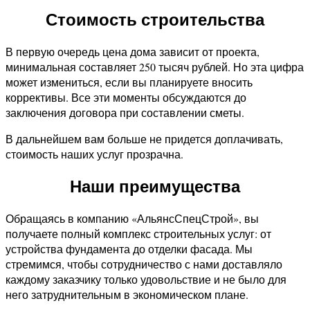
Стоимость строительства
В первую очередь цена дома зависит от проекта,
минимальная составляет 250 тысяч рублей. Но эта цифра
может измениться, если вы планируете вносить
коррективы. Все эти моменты обсуждаются до
заключения договора при составлении сметы.
В дальнейшем вам больше не придется доплачивать,
стоимость наших услуг прозрачна.
Наши преимущества
Обращаясь в компанию «АльянсСпецСтрой», вы
получаете полный комплекс строительных услуг: от
устройства фундамента до отделки фасада. Мы
стремимся, чтобы сотрудничество с нами доставляло
каждому заказчику только удовольствие и не было для
него затруднительным в экономическом плане.