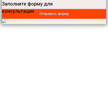
Заполните форму для
консультации
Отправить форму