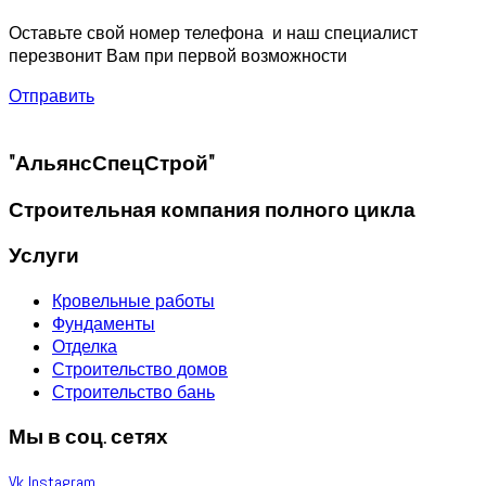
Оставьте свой номер телефона и наш специалист
перезвонит Вам при первой возможности
Отправить
"АльянсСпецСтрой"
Строительная компания полного цикла
Услуги
Кровельные работы
Фундаменты
Отделка
Строительство домов
Строительство бань
Мы в соц. сетях
Vk
Instagram