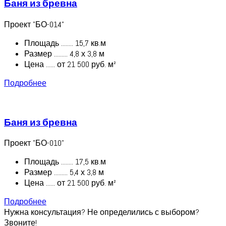
Баня из бревна
Проект "БО-014"
Площадь ........ 15,7 кв.м
Размер ......... 4,8 х 3,8 м
Цена ...... от 21 500 руб. м²
Подробнее
Баня из бревна
Проект "БО-010"
Площадь ........ 17,5 кв.м
Размер ......... 5,4 х 3,8 м
Цена ...... от 21 500 руб. м²
Подробнее
Нужна консультация? Не определились с выбором?
Звоните!