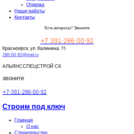
Отделка
Наши работы
Контакты
Есть вопросы? Звоните
+7 391-286-00-92
Красноярск, ул. Калинина, 75
286-00-92@mail.ru
АЛЬЯНССПЕЦСТРОЙ СК
звоните
+7-391-286-00-92
Строим под ключ
Главная
О нас
Строительство