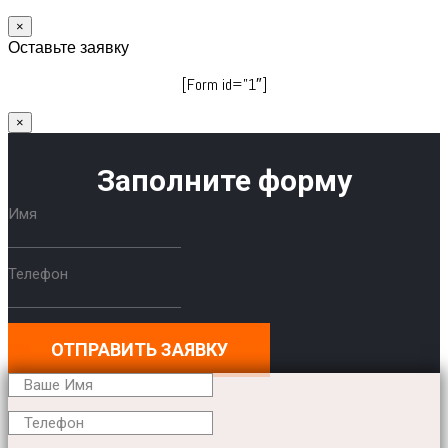
×
Оставьте заявку
[Form id=”1″]
×
Заполните форму
Имя
Телефон
ОТПРАВИТЬ ЗАЯВКУ