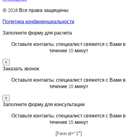
© 2018 Все права защищены
Политика конфиденциальности
Заполните форму для расчета
Оставьте контакты, специалист свяжется с Вами в
течение 15 минут
×
Заказать звонок
Оставьте контакты, специалист свяжется с Вами в
течение 15 минут
×
Заполните форму для консультации
Оставьте контакты, специалист свяжется с Вами в
течение 15 минут
[Form id=”1″]