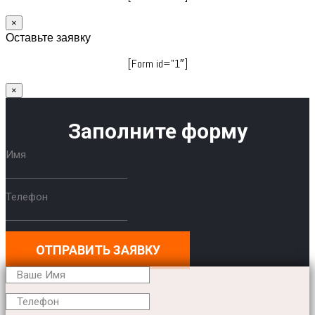
×
Оставьте заявку
[Form id=”1″]
×
Заполните форму
Имя
Телефон
ОТПРАВИТЬ ЗАЯВКУ