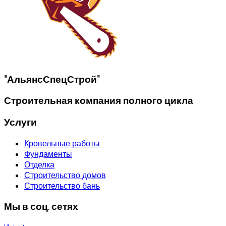
"АльянсСпецСтрой"
Строительная компания полного цикла
Услуги
Кровельные работы
Фундаменты
Отделка
Строительство домов
Строительство бань
Мы в соц. сетях