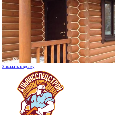
Заказать отделку