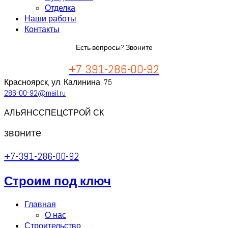
Отделка
Наши работы
Контакты
Есть вопросы? Звоните
+7 391-286-00-92
Красноярск, ул. Калинина, 75
286-00-92@mail.ru
АЛЬЯНССПЕЦСТРОЙ СК
звоните
+7-391-286-00-92
Строим под ключ
Главная
О нас
Строительство