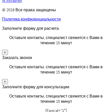
Vk
Instagram
© 2018 Все права защищены
Политика конфиденциальности
Заполните форму для расчета
Оставьте контакты, специалист свяжется с Вами в
течение 15 минут
×
Заказать звонок
Оставьте контакты, специалист свяжется с Вами в
течение 15 минут
×
Заполните форму для консультации
Оставьте контакты, специалист свяжется с Вами в
течение 15 минут
[Form id=”1″]