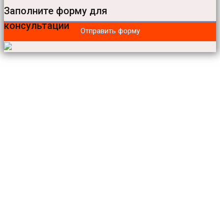
Заполните форму для
консультации
Отправить форму