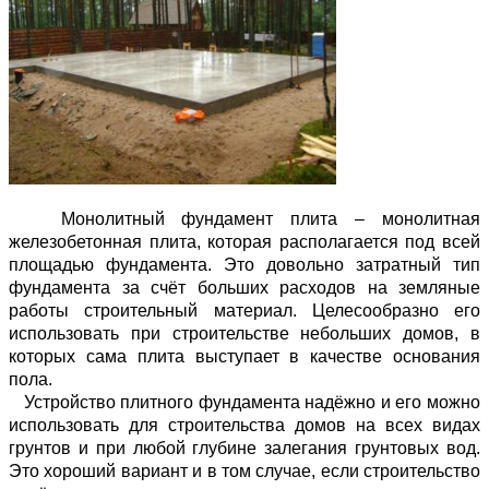
Монолитный фундамент плита – монолитная
железобетонная плита, которая располагается под всей
площадью фундамента. Это довольно затратный тип
фундамента за счёт больших расходов на земляные
работы строительный материал. Целесообразно его
использовать при строительстве небольших домов, в
которых сама плита выступает в качестве основания
пола.
Устройство плитного фундамента надёжно и его можно
использовать для строительства домов на всех видах
грунтов и при любой глубине залегания грунтовых вод.
Это хороший вариант и в том случае, если строительство