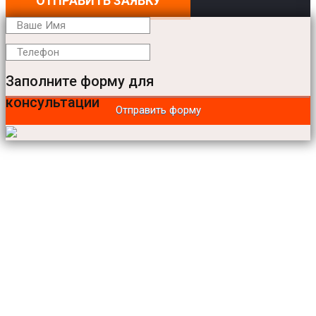
ОТПРАВИТЬ ЗАЯВКУ
Заполните форму для
консультации
Отправить форму