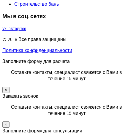
Строительство бань
Мы в соц. сетях
Vk
Instagram
© 2018 Все права защищены
Политика конфиденциальности
Заполните форму для расчета
Оставьте контакты, специалист свяжется с Вами в
течение 15 минут
×
Заказать звонок
Оставьте контакты, специалист свяжется с Вами в
течение 15 минут
×
Заполните форму для консультации