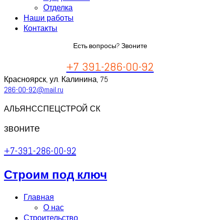
Отделка
Наши работы
Контакты
Есть вопросы? Звоните
+7 391-286-00-92
Красноярск, ул. Калинина, 75
286-00-92@mail.ru
АЛЬЯНССПЕЦСТРОЙ СК
звоните
+7-391-286-00-92
Строим под ключ
Главная
О нас
Строительство