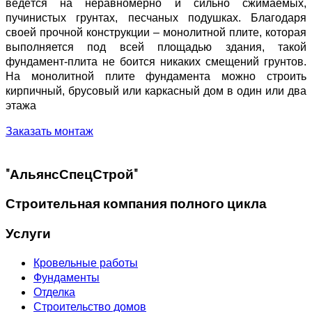
ведётся на неравномерно и сильно сжимаемых,
пучинистых грунтах, песчаных подушках. Благодаря
своей прочной конструкции – монолитной плите, которая
выполняется под всей площадью здания, такой
фундамент-плита не боится никаких смещений грунтов.
На монолитной плите фундамента можно строить
кирпичный, брусовый или каркасный дом в один или два
этажа
Заказать монтаж
"АльянсСпецСтрой"
Строительная компания полного цикла
Услуги
Кровельные работы
Фундаменты
Отделка
Строительство домов