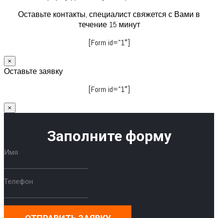
Оставьте контакты, специалист свяжется с Вами в
течение 15 минут
[Form id=”1″]
×
Оставьте заявку
[Form id=”1″]
×
Заполните форму
Имя
Телефон