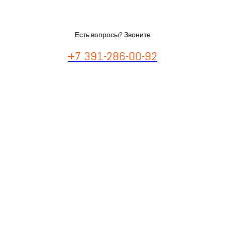
Есть вопросы? Звоните
+7 391-286-00-92