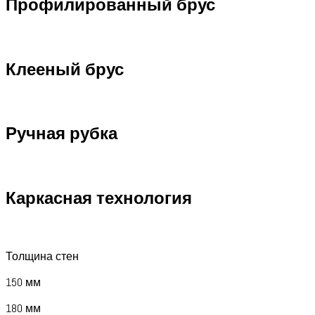
Профилированный брус
Клееный брус
Ручная рубка
Каркасная технология
Толщина стен
150 мм
180 мм