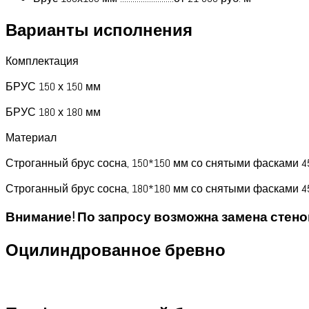
Варианты исполнения
Комплектация
БРУС 150 х 150 мм
БРУС 180 х 180 мм
Материал
Строганный брус сосна, 150*150 мм со снятыми фасками 4
Строганный брус сосна, 180*180 мм со снятыми фасками 4
Внимание! По запросу возможна замена стено
Оцилиндрованное бревно