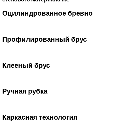
Оцилиндрованное бревно
Профилированный брус
Клееный брус
Ручная рубка
Каркасная технология