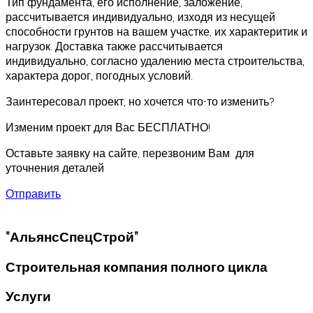
Тип фундамента, его исполнение, заложение,
рассчитывается индивидуально, изходя из несущей
способности грунтов на вашем участке, их характеритик и
нагрузок. Доставка также рассчитывается
индивидуально, согласно удалению места строительства,
характера дорог, погодных условий.
Заинтересовал проект, но хочется что-то изменить?
Изменим проект для Вас БЕСПЛАТНО!
Оставьте заявку на сайте, перезвоним Вам для
уточнения деталей
Отправить
"АльянсСпецСтрой"
Строительная компания полного цикла
Услуги