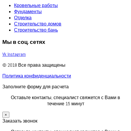
Кровельные работы
Фундаменты
Отделка
Строительство домов
Строительство бань
Мы в соц. сетях
Vk
Instagram
© 2018 Все права защищены
Политика конфиденциальности
Заполните форму для расчета
Оставьте контакты, специалист свяжется с Вами в
течение 15 минут
×
Заказать звонок