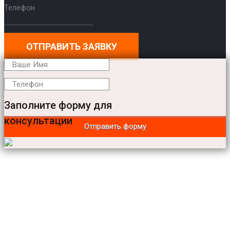
Телефон
ОТПРАВИТЬ ЗАЯВКУ
Заполните форму для
консультации
Отправить форму