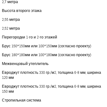
2,7 метра
Высота второго этажа
2,55 метра
2,52 метра
Перегородки 1-го и 2-го этажей
Брус 150*150мм или 100*150мм (согласно проекту)
Брус 180*180мм или 100*180мм (согласно проекту)
Межвенцовый утеплитель
Евроджут плотность 330 гр./м2, толщина 6-8 мм, ширина
120 мм
Евроджут плотность 330 гр./м2, толщина 6-8 мм, ширина
150 мм
Стропильная система