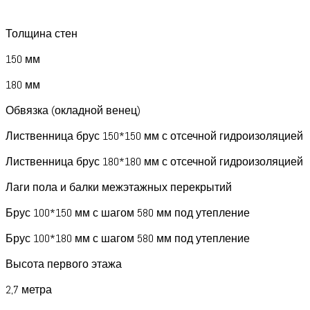
Толщина стен
150 мм
180 мм
Обвязка (окладной венец)
Лиственница брус 150*150 мм с отсечной гидроизоляцией
Лиственница брус 180*180 мм с отсечной гидроизоляцией
Лаги пола и балки межэтажных перекрытий
Брус 100*150 мм с шагом 580 мм под утепление
Брус 100*180 мм с шагом 580 мм под утепление
Высота первого этажа
2,7 метра