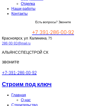
Отделка
Наши работы
Контакты
Есть вопросы? Звоните
+7 391-286-00-92
Красноярск, ул. Калинина, 75
286-00-92@mail.ru
АЛЬЯНССПЕЦСТРОЙ СК
звоните
+7-391-286-00-92
Строим под ключ
Главная
О нас
Строительство