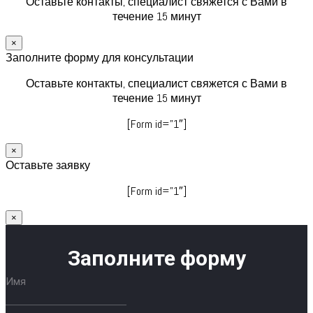
Оставьте контакты, специалист свяжется с Вами в
течение 15 минут
×
Заполните форму для консультации
Оставьте контакты, специалист свяжется с Вами в
течение 15 минут
[Form id=”1″]
×
Оставьте заявку
[Form id=”1″]
×
Заполните форму
Имя