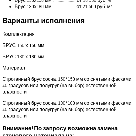
Брус 150х150 мм ......................... от 18 500 руб. м²
Брус 180х180 мм ..........................от 21 500 руб. м²
Варианты исполнения
Комплектация
БРУС 150 х 150 мм
БРУС 180 х 180 мм
Материал
Строганный брус сосна, 150*150 мм со снятыми фасками
45 градусов или полугруг (на выбор) естественной
влажности
Строганный брус сосна, 180*180 мм со снятыми фасками
45 градусов или полугруг (на выбор) естественной
влажности
Внимание! По запросу возможна замена
стенового материала на: